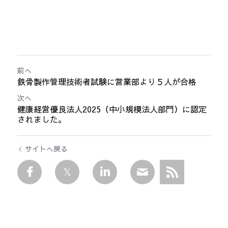
前へ
鉄骨製作管理技術者試験に営業部より５人が合格
次へ
健康経営優良法人2025（中小規模法人部門）に認定
されました。
サイトへ戻る