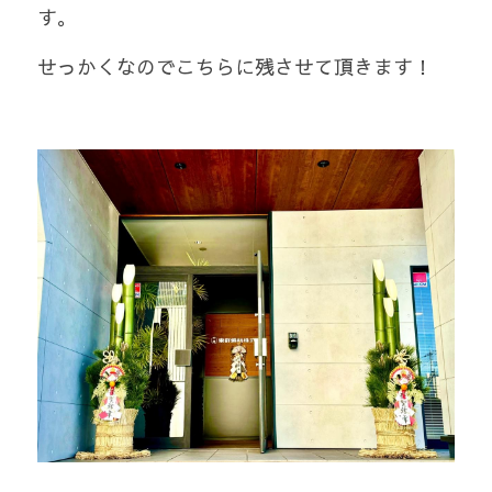
す。
せっかくなのでこちらに残させて頂きます！